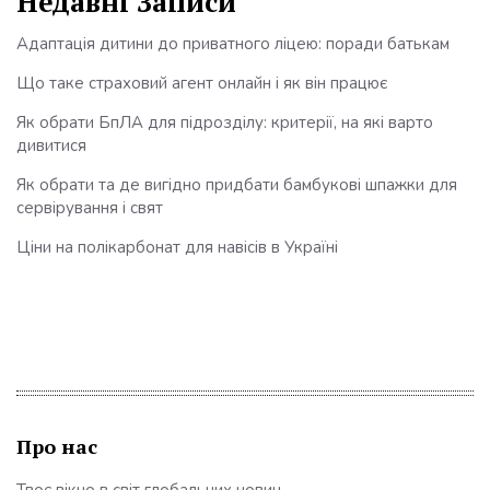
Недавні Записи
Адаптація дитини до приватного ліцею: поради батькам
Що таке страховий агент онлайн і як він працює
Як обрати БпЛА для підрозділу: критерії, на які варто
дивитися
Як обрати та де вигідно придбати бамбукові шпажки для
сервірування і свят
Ціни на полікарбонат для навісів в Україні
Про нас