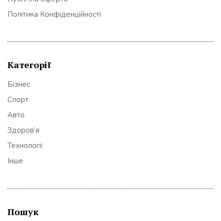
Політика Конфіденційності
Категорії
Бізнес
Спорт
Авто
Здоров’я
Технології
Інше
Пошук